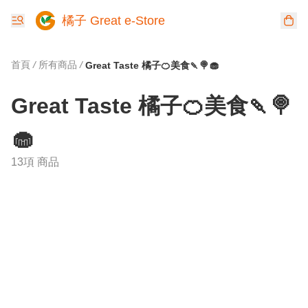
橘子 Great e-Store
首頁
/
所有商品
/
Great Taste 橘子🍊美食🍡🍭🧁
Great Taste 橘子🍊美食🍡🍭
🧁
13項 商品