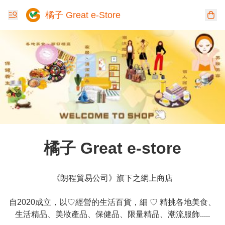
橘子 Great e-Store
橘子 Great e-store
《朗程貿易公司》旗下之網上商店

自2020成立，以♡經營的生活百貨，細 ♡ 精挑各地美食、
生活精品、美妝產品、保健品、限量精品、潮流服飾.....
