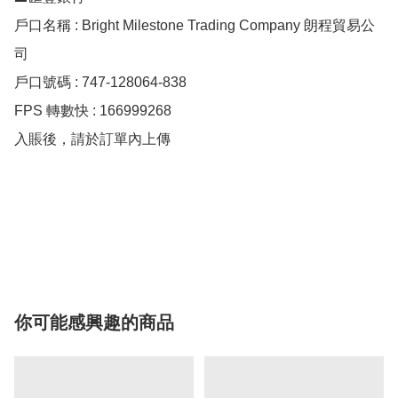
戶口名稱 : Bright Milestone Trading Company 朗程貿易公
司

戶口號碼 : 747-128064-838

FPS 轉數快 : 166999268

入賬後，請於訂單內上傳

你可能感興趣的商品