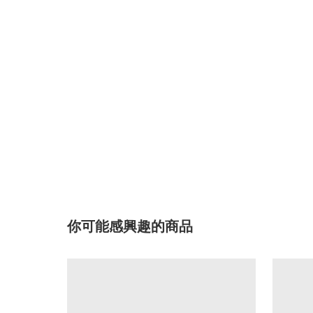
你可能感興趣的商品