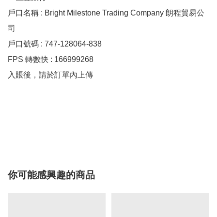
戶口名稱 : Bright Milestone Trading Company 朗程貿易公
司

戶口號碼 : 747-128064-838

FPS 轉數快 : 166999268

入賬後，請於訂單內上傳

你可能感興趣的商品