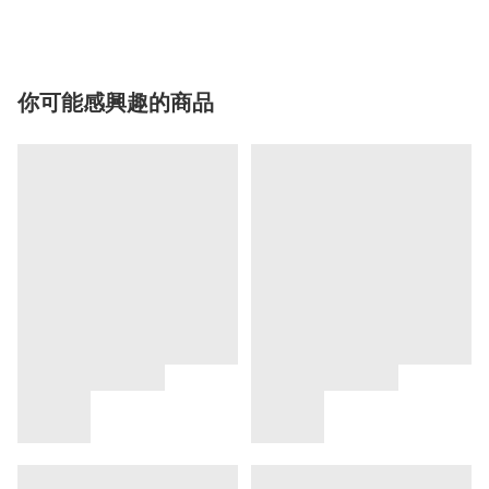
你可能感興趣的商品