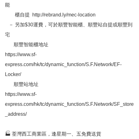
能  

        櫃自提  http://rebrand.ly/mec-location

   － 另加$30運費，可於順豐智能櫃、順豐站自提或順豐到
宅

       順豐智能櫃地址

https://www.sf-
express.com/hk/tc/dynamic_function/S.F.Network/EF-
Locker/

       順豐站地址

https://www.sf-
express.com/hk/tc/dynamic_function/S.F.Network/SF_store
_address/

🏭 荃灣西工商業區，逢星期一、五免費送貨
