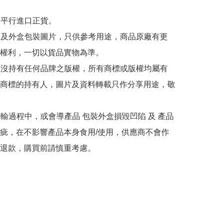
為平行進口正貨。

內容及外盒包裝圖片，只供參考用途，商品原廠有更
權利，一切以貨品實物為準。

司並沒持有任何品牌之版權，所有商標或版權均屬有
商標的持有人，圖片及資料轉載只作分享用途，敬
在運輸過程中，或會導產品 包裝外盒損毀凹陷 及 產品
疵，在不影響產品本身食用/使用，供應商不會作
退款，購買前請慎重考慮。