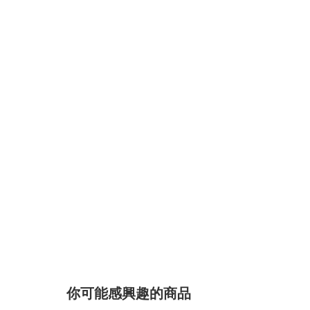
你可能感興趣的商品