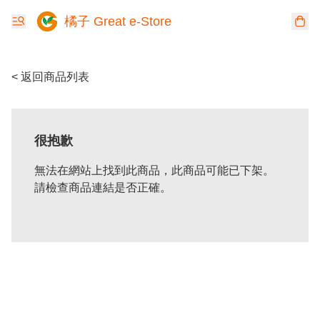
橘子 Great e-Store
< 返回商品列表
很抱歉
無法在網站上找到此商品，此商品可能已下架。
請檢查商品連結是否正確。