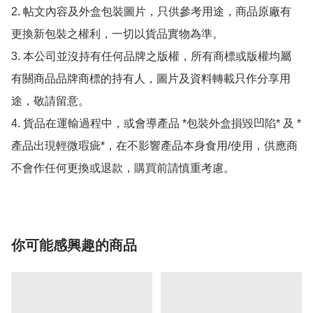
2. 帖文內容及外盒包裝圖片，只供參考用途，商品原廠有
更換新包裝之權利，一切以貨品實物為準。

3. 本公司並沒持有任何品牌之版權，所有商標或版權均屬
有關商品品牌商標的持有人，圖片及資料轉載只作分享用
途，敬請留意。

4. 貨品在運輸過程中，或會導產品 *包裝外盒損毀凹陷* 及 *
產品出現輕微瑕疵*，在不影響產品本身食用/使用，供應商
不會作任何更換或退款，購買前請慎重考慮。
你可能感興趣的商品