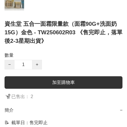
資生堂 五合一面霜限量款（面霜90G+洗面奶
15G）金色 - TW250602R03 《售完即止，落單
後2-3星期出貨》
數量
−
+
加至購物車
已售出： 2
簡介
−
📝  截單日：售完即止
