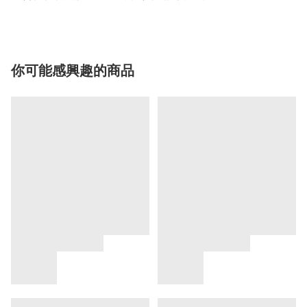
你可能感興趣的商品