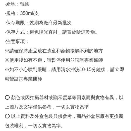
-產地：韓國

-規格：350ml/支

-保存期限：效期為廠商最新批次

-保存方式：避免陽光直射，請置於陰涼乾燥。

-注意事項：

※請確保將產品放在孩童和寵物接觸不到的地方

※使用後如有不適，請暫停使用並諮詢專業醫師

※如不小心噴到眼睛，請用清水沖洗10-15分鐘後，請立即
就醫諮詢專業醫師

⭕ 顏色或因拍攝器材或顯示螢幕等因素而與實物有異，以
上圖片及文字僅供參考，一切以實物為準

⭕ 以上資料及外盒包裝只供參考，商品外盒原廠有更換新
包裝權利，一切以實物為準。
