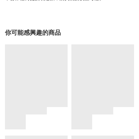
你可能感興趣的商品