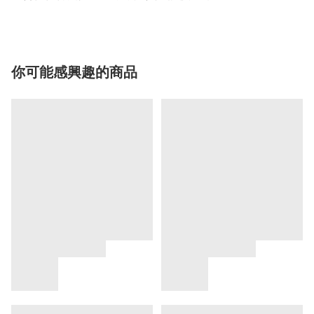
你可能感興趣的商品