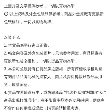
上圖片及文字僅供參考，一切以實物為準

⭕️ 以上資料及外盒包裝只供參考，商品外盒原廠有更換新
包裝權利，一切以實物為準。

⚠️聲明 ⚠️

1. 本貨品為平行進口正貨。

2. 帖文內容及外盒包裝圖片，只供參考用途，商品原廠有
更換新包裝之權利，一切以貨品實物為準。

3. 本公司並沒持有任何品牌之版權，所有商標或版權均屬
有關商品品牌商標的持有人，圖片及資料轉載只作分享用
途，敬請留意。

4. 貨品在運輸過程中，或會導產品 *包裝外盒損毀凹陷* 及 *
產品出現輕微瑕疵*，在不影響產品本身食用/使用，供應商
不會作任何更換或退款，購買前請慎重考慮。