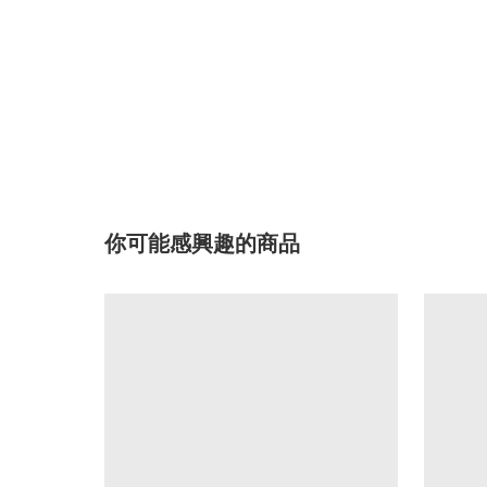
你可能感興趣的商品