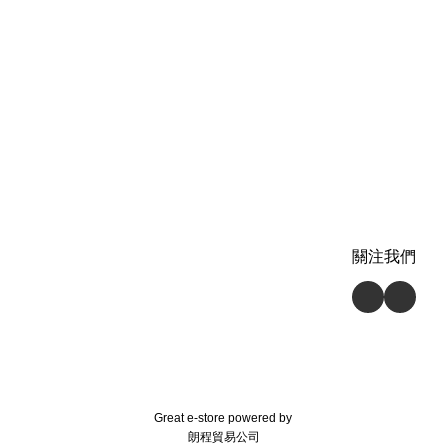
關注我們
Great e-store powered by
朗程貿易公司