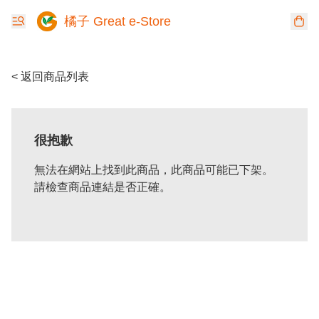
橘子 Great e-Store
< 返回商品列表
很抱歉
無法在網站上找到此商品，此商品可能已下架。
請檢查商品連結是否正確。