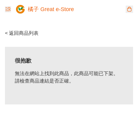
橘子 Great e-Store
< 返回商品列表
很抱歉
無法在網站上找到此商品，此商品可能已下架。
請檢查商品連結是否正確。