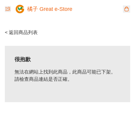
橘子 Great e-Store
< 返回商品列表
很抱歉
無法在網站上找到此商品，此商品可能已下架。
請檢查商品連結是否正確。