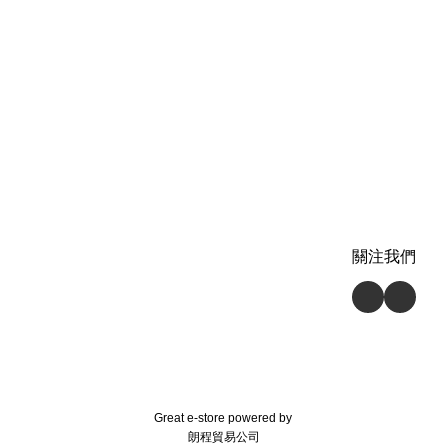
關注我們
Great e-store powered by
朗程貿易公司