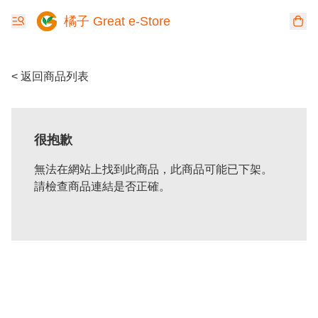
橘子 Great e-Store
< 返回商品列表
很抱歉
無法在網站上找到此商品，此商品可能已下架。
請檢查商品連結是否正確。