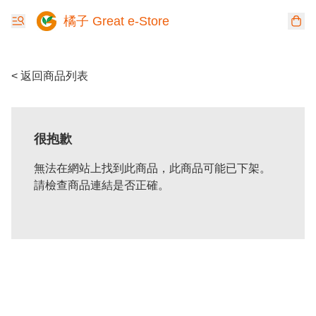
橘子 Great e-Store
< 返回商品列表
很抱歉
無法在網站上找到此商品，此商品可能已下架。
請檢查商品連結是否正確。