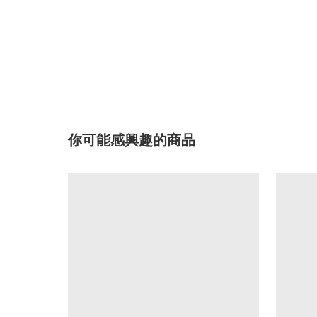
你可能感興趣的商品