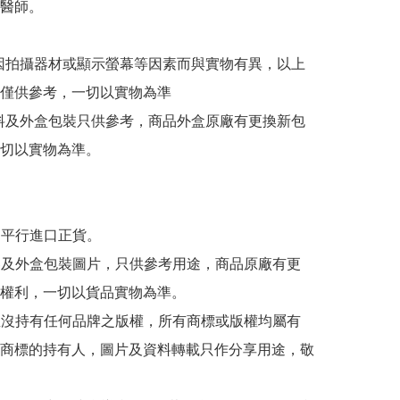
醫師。

或因拍攝器材或顯示螢幕等因素而與實物有異，以上
僅供參考，一切以實物為準

資料及外盒包裝只供參考，商品外盒原廠有更換新包
切以實物為準。

為平行進口正貨。

內容及外盒包裝圖片，只供參考用途，商品原廠有更
權利，一切以貨品實物為準。

司並沒持有任何品牌之版權，所有商標或版權均屬有
商標的持有人，圖片及資料轉載只作分享用途，敬