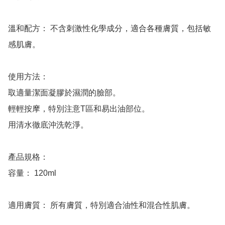
溫和配方： 不含刺激性化學成分，適合各種膚質，包括敏
感肌膚。

使用方法：

取適量潔面凝膠於濕潤的臉部。

輕輕按摩，特別注意T區和易出油部位。

用清水徹底沖洗乾淨。

產品規格：

容量： 120ml

適用膚質： 所有膚質，特別適合油性和混合性肌膚。
