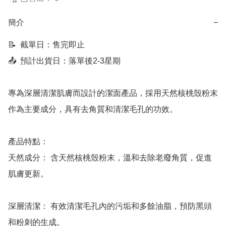
簡介
−
📝  截單日：售完即止

📤  預計出貨日：落單後2-3星期

專為深層清潔肌膚而設計的潔面產品，採用天然核桃殼粉末
作為主要成分，具有去角質和清潔毛孔的功效。

產品特點：

天然成分： 含天然核桃殼粉末，溫和去除老廢角質，促進
肌膚更新。

深層清潔： 有效清潔毛孔內的污垢和多餘油脂，預防黑頭
和粉刺的生成。
