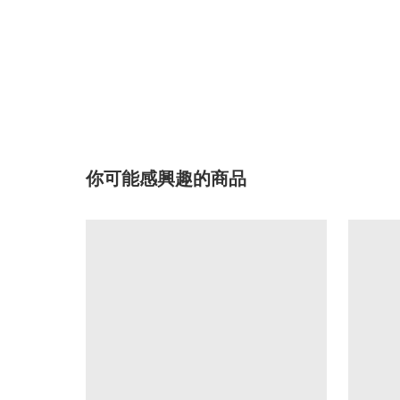
你可能感興趣的商品