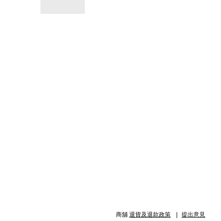
商舖
退貨及退款政策
提出意見