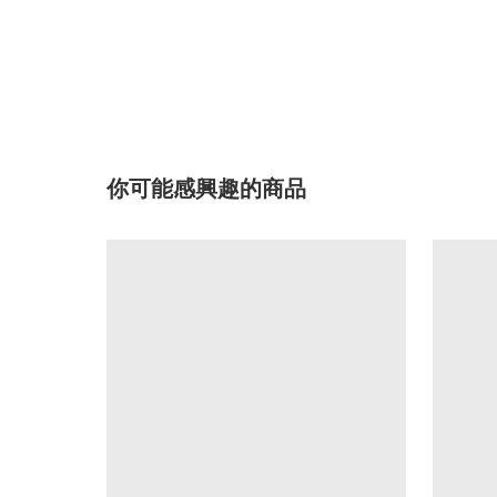
你可能感興趣的商品