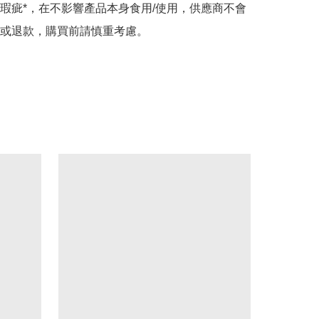
瑕疵*，在不影響產品本身食用/使用，供應商不會
或退款，購買前請慎重考慮。