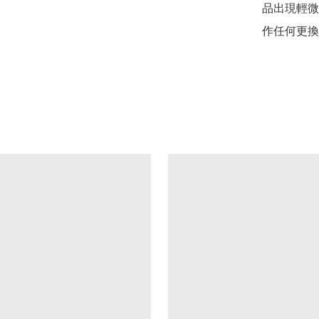
品出現輕微
作任何更換