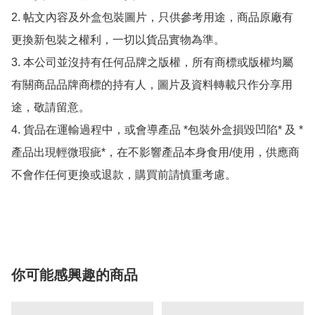
2. 帖文內容及外盒包裝圖片，只供參考用途，商品原廠有
更換新包裝之權利，一切以貨品實物為準。

3. 本公司並沒持有任何品牌之版權，所有商標或版權均屬
有關商品品牌商標的持有人，圖片及資料轉載只作分享用
途，敬請留意。

4. 貨品在運輸過程中，或會導產品 *包裝外盒損毀凹陷* 及 *
產品出現輕微瑕疵*，在不影響產品本身食用/使用，供應商
不會作任何更換或退款，購買前請慎重考慮。

你可能感興趣的商品