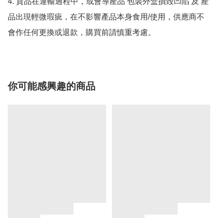
4. 貨品在運輸過程中，或會導產品 包裝外盒損毀凹陷 及 產
品出現輕微瑕疵，在不影響產品本身食用/使用，供應商不
會作任何更換或退款，購買前請慎重考慮。
你可能感興趣的商品