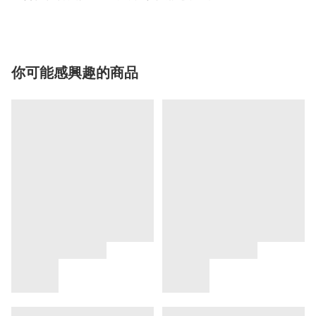
你可能感興趣的商品