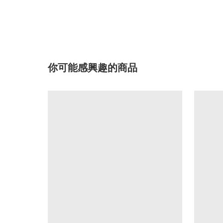
你可能感興趣的商品