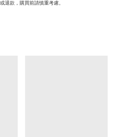
或退款，購買前請慎重考慮。