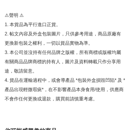
⚠️聲明 ⚠️

1. 本貨品為平行進口正貨。

2. 帖文內容及外盒包裝圖片，只供參考用途，商品原廠有
更換新包裝之權利，一切以貨品實物為準。

3. 本公司並沒持有任何品牌之版權，所有商標或版權均屬
有關商品品牌商標的持有人，圖片及資料轉載只作分享用
途，敬請留意。

4. 貨品在運輸過程中，或會導產品 *包裝外盒損毀凹陷* 及 *
產品出現輕微瑕疵*，在不影響產品本身食用/使用，供應商
不會作任何更換或退款，購買前請慎重考慮。