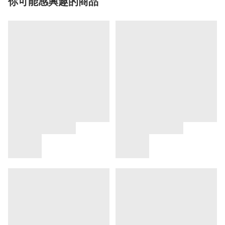
你可能感興趣的商品